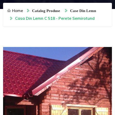
Home
Catalog Produse
Case Din Lemn
Casa Din Lemn C 518 - Perete Semirotund