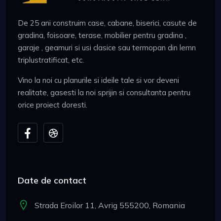
De 25 ani construim case, cabane, biserici, casute de
gradina, foisoare, terase, mobilier pentru gradina ,
garaje , geamuri si usi clasice sau termopan din lemn
triplustratificat, etc.
Vino la noi cu planurile si ideile tale si vor deveni
realitate, gasesti la noi sprijin si consultanta pentru
orice proiect doresti.
Date de contact
Strada Eroilor 11, Avrig 555200, Romania